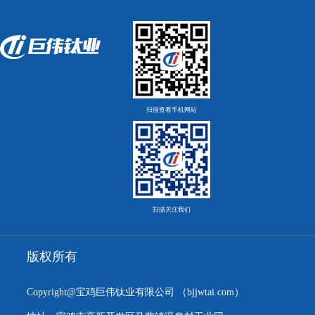
扫描查看手机网站
扫描关注我们
版权所有
Copyright@宝鸡巨伟钛业有限公司
（bjjwtai.com）