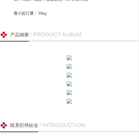
最小起订量：50kg
/ PRODUCT ALBUM
产品相册
/ INTRODUCTION
联系巨伟钛业