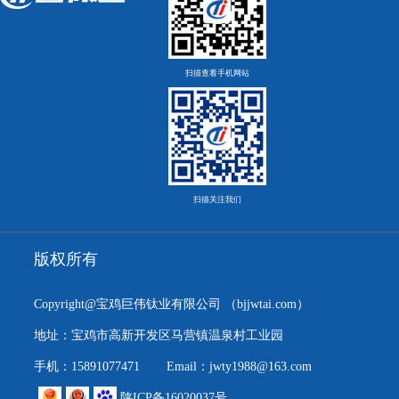
扫描查看手机网站
扫描关注我们
版权所有
Copyright@宝鸡巨伟钛业有限公司
（bjjwtai.com）
地址：宝鸡市高新开发区马营镇温泉村工业园
手机：15891077471
Email：jwty1988@163.com
陕ICP备16020037号