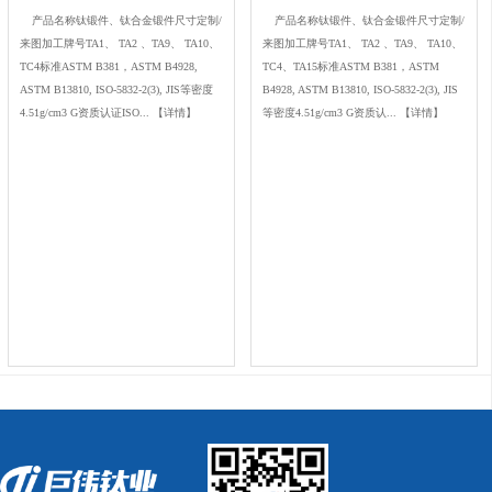
产品名称钛锻件、钛合金锻件尺寸定制/
产品名称钛锻件、钛合金锻件尺寸定制/
来图加工牌号TA1、 TA2 、TA9、 TA10、
来图加工牌号TA1、 TA2 、TA9、 TA10、
TC4标准ASTM B381，ASTM B4928,
TC4、TA15标准ASTM B381，ASTM
ASTM B13810, ISO-5832-2(3), JIS等密度
B4928, ASTM B13810, ISO-5832-2(3), JIS
4.51g/cm3 G资质认证ISO...
【详情】
等密度4.51g/cm3 G资质认...
【详情】